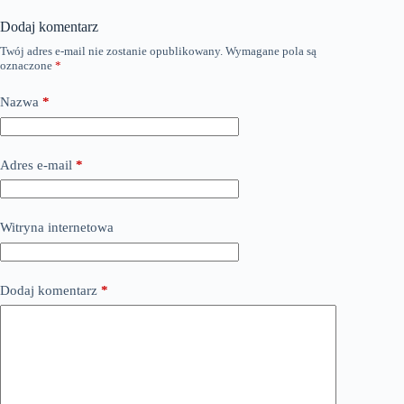
Dodaj komentarz
Twój adres e-mail nie zostanie opublikowany.
Wymagane pola są
oznaczone
*
Nazwa
*
Adres e-mail
*
Witryna internetowa
Dodaj komentarz
*