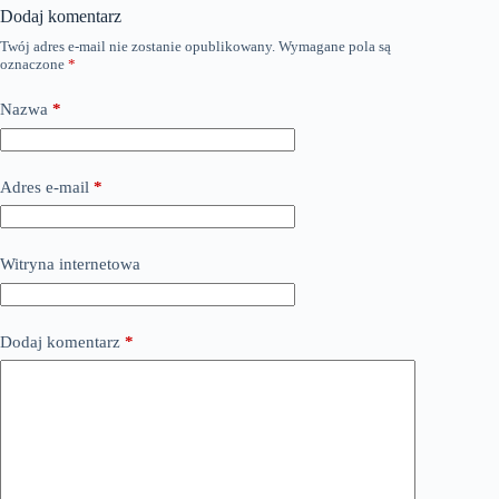
Dodaj komentarz
Twój adres e-mail nie zostanie opublikowany.
Wymagane pola są
oznaczone
*
Nazwa
*
Adres e-mail
*
Witryna internetowa
Dodaj komentarz
*