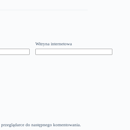
Witryna internetowa
tej przeglądarce do następnego komentowania.