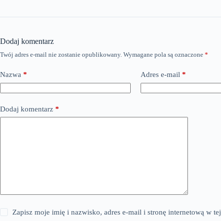
Dodaj komentarz
Twój adres e-mail nie zostanie opublikowany.
Wymagane pola są oznaczone
*
Nazwa
*
Adres e-mail
*
Dodaj komentarz
*
Zapisz moje imię i nazwisko, adres e-mail i stronę internetową w 