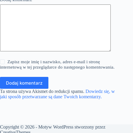
Zapisz moje imię i nazwisko, adres e-mail i stronę
internetową w tej przeglądarce do następnego komentowania.
Dodaj komentarz
Ta strona używa Akismet do redukcji spamu.
Dowiedz się, w
jaki sposób przetwarzane są dane Twoich komentarzy.
Copyright © 2026 - Motyw WordPress stworzony przez
CreativeThemes