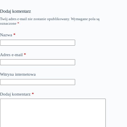
Dodaj komentarz
Twój adres e-mail nie zostanie opublikowany.
Wymagane pola są
oznaczone
*
Nazwa
*
Adres e-mail
*
Witryna internetowa
Dodaj komentarz
*