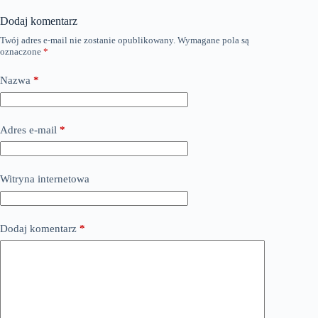
Dodaj komentarz
Twój adres e-mail nie zostanie opublikowany.
Wymagane pola są
oznaczone
*
Nazwa
*
Adres e-mail
*
Witryna internetowa
Dodaj komentarz
*