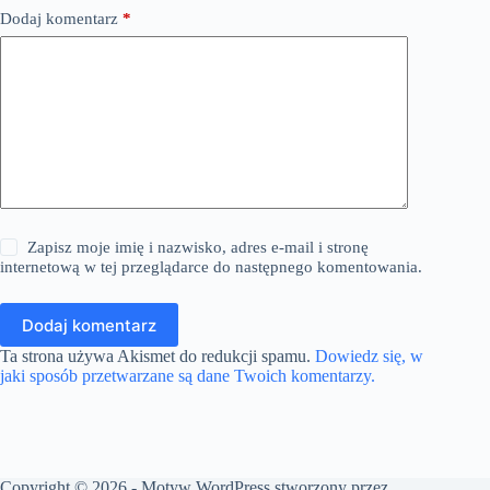
Dodaj komentarz
*
Zapisz moje imię i nazwisko, adres e-mail i stronę
internetową w tej przeglądarce do następnego komentowania.
Dodaj komentarz
Ta strona używa Akismet do redukcji spamu.
Dowiedz się, w
jaki sposób przetwarzane są dane Twoich komentarzy.
Copyright © 2026 - Motyw WordPress stworzony przez