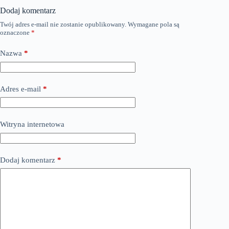
Dodaj komentarz
Twój adres e-mail nie zostanie opublikowany.
Wymagane pola są
oznaczone
*
Nazwa
*
Adres e-mail
*
Witryna internetowa
Dodaj komentarz
*