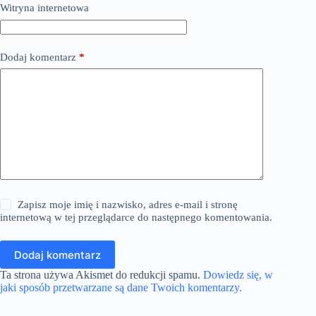
Witryna internetowa
Dodaj komentarz
*
Zapisz moje imię i nazwisko, adres e-mail i stronę
internetową w tej przeglądarce do następnego komentowania.
Dodaj komentarz
Ta strona używa Akismet do redukcji spamu.
Dowiedz się, w
jaki sposób przetwarzane są dane Twoich komentarzy.