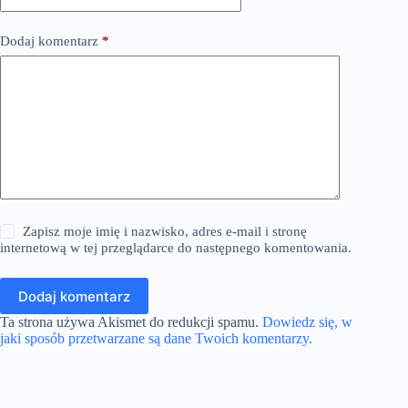
Dodaj komentarz
*
Zapisz moje imię i nazwisko, adres e-mail i stronę
internetową w tej przeglądarce do następnego komentowania.
Dodaj komentarz
Ta strona używa Akismet do redukcji spamu.
Dowiedz się, w
jaki sposób przetwarzane są dane Twoich komentarzy.